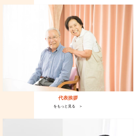
代表挨拶
をもっと見る ＞