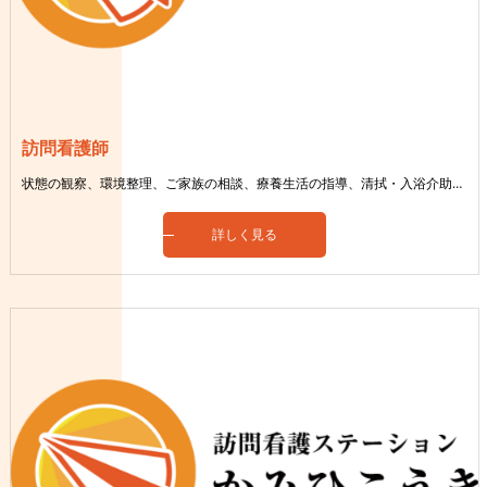
訪問看護師
状態の観察、環境整理、ご家族の相談、療養生活の指導、清拭・入浴介助、医療依存の管理など
詳しく見る