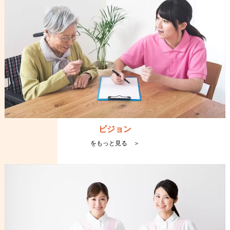
ビジョン
をもっと見る ＞