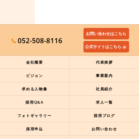
お問い合わせはこちら
052-508-8116
公式サイトはこちら
会社概要
代表挨拶
ビジョン
事業案内
求める人物像
社員紹介
採用Q&A
求人一覧
フォトギャラリー
採用ブログ
採用申込
お問い合わせ