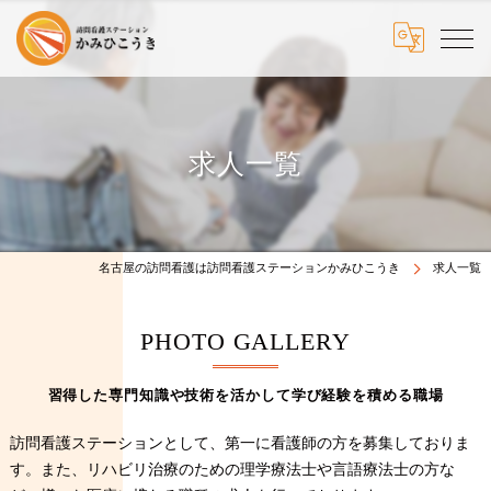
求人一覧
名古屋の訪問看護は訪問看護ステーションかみひこうき
求人一覧
PHOTO GALLERY
習得した専門知識や技術を活かして学び経験を積める職場
訪問看護ステーションとして、第一に看護師の方を募集しておりま
す。また、リハビリ治療のための理学療法士や言語療法士の方な