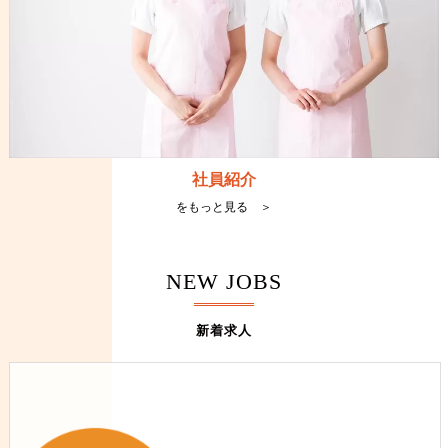
社員紹介
をもっと見る ＞
NEW JOBS
新着求人