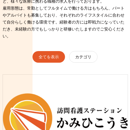
ど、様々な医療に携わる職種の求人を行っております。
雇用形態は、常勤としてフルタイムで働ける方はもちろん、パート
やアルバイトも募集しており、それぞれのライフスタイルに合わせ
て自分らしく働ける環境です。経験者の方には即戦力になっていた
だき、未経験の方でもしっかりと研修いたしますのでご安心くださ
い。
全てを表示
カテゴリ