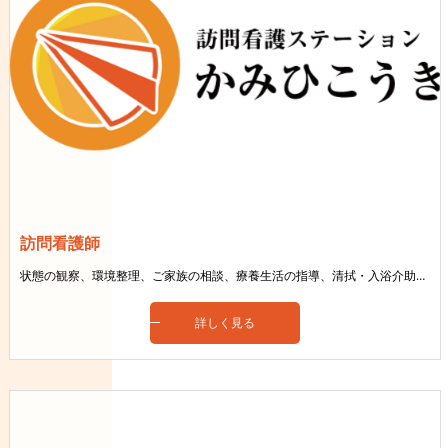
訪問看護師
状態の観察、環境整理、ご家族の相談、療養生活の指導、清拭・入浴介助、医療依存の管理など
詳しく見る