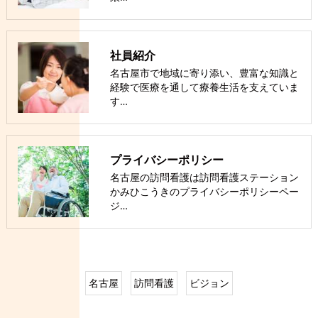
社員紹介
名古屋市で地域に寄り添い、豊富な知識と
経験で医療を通して療養生活を支えていま
す…
プライバシーポリシー
名古屋の訪問看護は訪問看護ステーション
かみひこうきのプライバシーポリシーペー
ジ…
名古屋
訪問看護
ビジョン