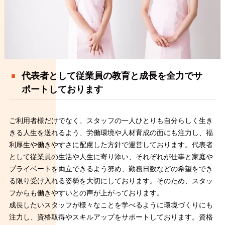
代表者として従業員の教育と成長を全力でサ
ポートしております
ご利用者様だけでなく、スタッフの一人ひとりも自分らしく生き
きる人生を送れるよう、労働環境や人材育成の面にも注力し、福
利厚生や働きやすさに配慮した方針で運営しております。代表者
として従業員の生活や人生に寄り添い、それぞれが仕事と家庭や
プライベートを両立できるよう努め、勤務日数などの希望をでき
る限り受け入れる姿勢を大切にしております。そのため、スタッ
フからも働きやすいとの声が上がっております。
成長したいスタッフが様々なことを学べるように環境づくりにも
注力し、資格取得やスキルアップをサポートしております。資格