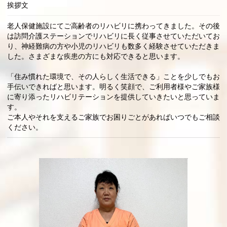
挨拶文
老人保健施設にてご高齢者のリハビリに携わってきました。その後
は訪問介護ステーションでリハビリに長く従事させていただいてお
り、神経難病の方や小児のリハビリも数多く経験させていただきま
した。さまざまな疾患の方にも対応できると思います。
「住み慣れた環境で、その人らしく生活できる」ことを少しでもお
手伝いできればと思います。明るく笑顔で、ご利用者様やご家族様
に寄り添ったリハビリテーションを提供していきたいと思っていま
す。
ご本人やそれを支えるご家族でお困りごとがあればいつでもご相談
ください。