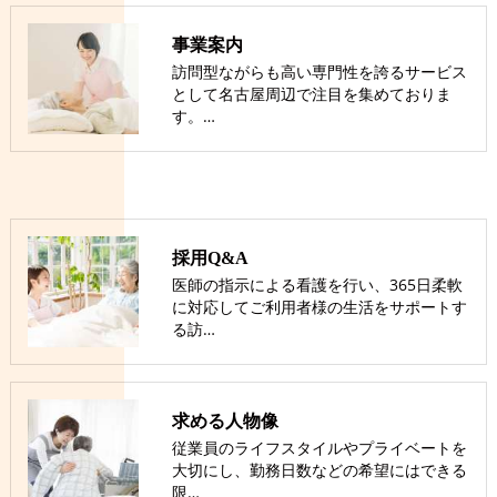
事業案内
訪問型ながらも高い専門性を誇るサービス
として名古屋周辺で注目を集めておりま
す。…
採用Q&A
医師の指示による看護を行い、365日柔軟
に対応してご利用者様の生活をサポートす
る訪…
求める人物像
従業員のライフスタイルやプライベートを
大切にし、勤務日数などの希望にはできる
限…