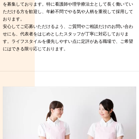
を募集しております。特に看護師や理学療法士として長く働いてい
ただける方を歓迎し、年齢不問でやる気や人柄を重視して採用して
おります。
安心してご応募いただけるよう、ご質問やご相談だけのお問い合わ
せにも、代表者をはじめとしたスタッフが丁寧に対応しておりま
す。ライフスタイルを優先しやすい点に定評がある職場で、ご希望
にはできる限り応じております。