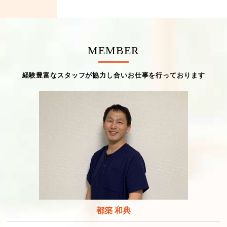
MEMBER
経験豊富なスタッフが協力し合いお仕事を行っております
都築 和典