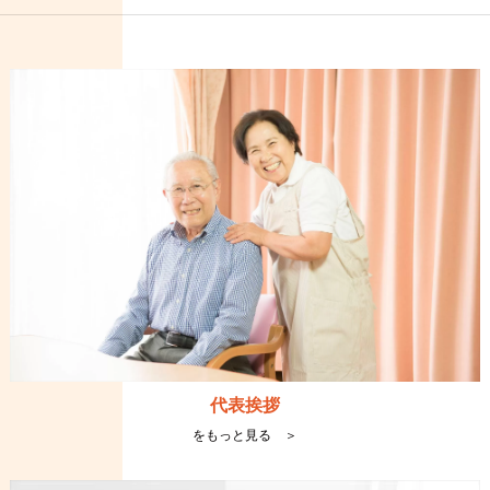
代表挨拶
をもっと見る ＞