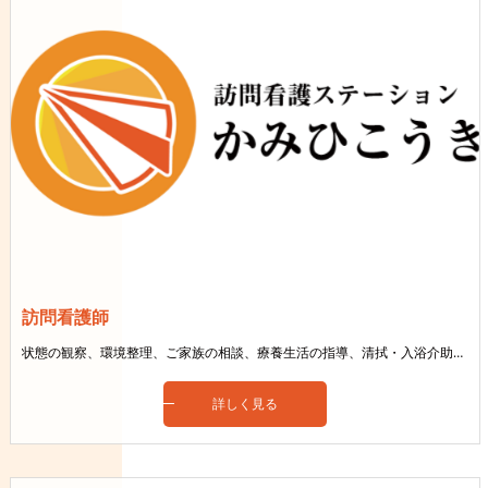
訪問看護師
状態の観察、環境整理、ご家族の相談、療養生活の指導、清拭・入浴介助、医療依存の管理など
詳しく見る