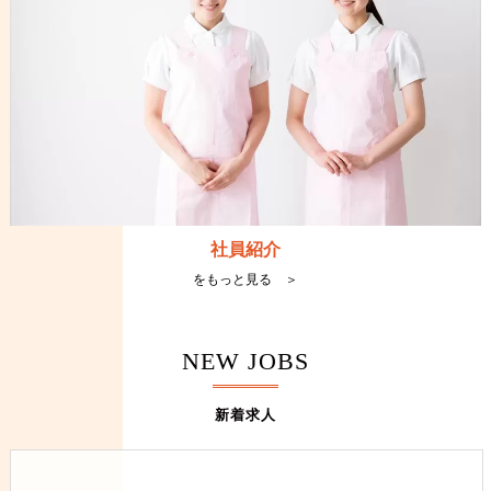
社員紹介
をもっと見る ＞
NEW JOBS
新着求人