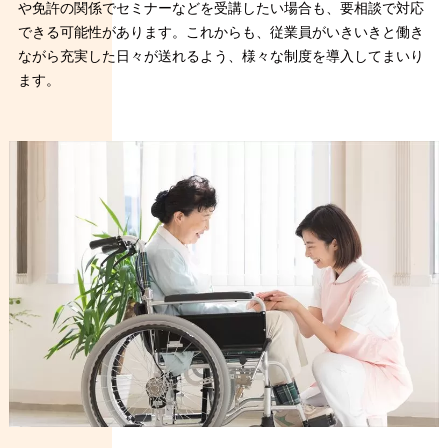
や免許の関係でセミナーなどを受講したい場合も、要相談で対応
できる可能性があります。これからも、従業員がいきいきと働き
ながら充実した日々が送れるよう、様々な制度を導入してまいり
ます。