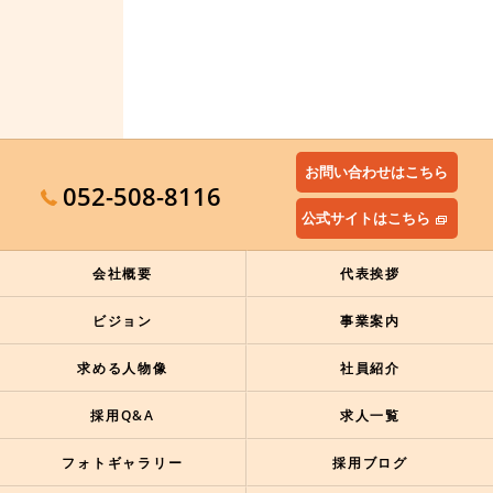
お問い合わせはこちら
052-508-8116
公式サイトはこちら
会社概要
代表挨拶
ビジョン
事業案内
求める人物像
社員紹介
採用Q&A
求人一覧
フォトギャラリー
採用ブログ