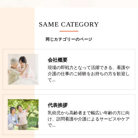
SAME CATEGORY
同じカテゴリーのページ
会社概要
現場の即戦力となって活躍できる、看護や
介護の仕事のご経験をお持ちの方を歓迎し
て…
代表挨拶
乳幼児から高齢者まで幅広い年齢の方に向
け、訪問看護や介護によるサービスやケア
で…