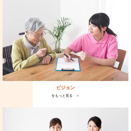
ビジョン
をもっと見る ＞